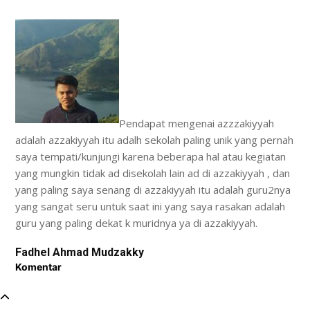
Pendapat mengenai azzzakiyyah
adalah azzakiyyah itu adalh sekolah paling unik yang pernah
saya tempati/kunjungi karena beberapa hal atau kegiatan
yang mungkin tidak ad disekolah lain ad di azzakiyyah , dan
yang paling saya senang di azzakiyyah itu adalah guru2nya
yang sangat seru untuk saat ini yang saya rasakan adalah
guru yang paling dekat k muridnya ya di azzakiyyah.
Fadhel Ahmad Mudzakky
Komentar