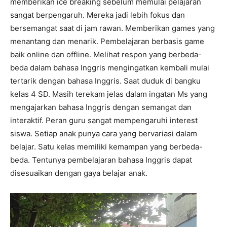
memberikan ice breaking sebelum memulai pelajaran
sangat berpengaruh. Mereka jadi lebih fokus dan
bersemangat saat di jam rawan. Memberikan games yang
menantang dan menarik. Pembelajaran berbasis game
baik online dan offline. Melihat respon yang berbeda-
beda dalam bahasa Inggris mengingatkan kembali mulai
tertarik dengan bahasa Inggris. Saat duduk di bangku
kelas 4 SD. Masih terekam jelas dalam ingatan Ms yang
mengajarkan bahasa Inggris dengan semangat dan
interaktif. Peran guru sangat mempengaruhi interest
siswa. Setiap anak punya cara yang bervariasi dalam
belajar. Satu kelas memiliki kemampan yang berbeda-
beda. Tentunya pembelajaran bahasa Inggris dapat
disesuaikan dengan gaya belajar anak.