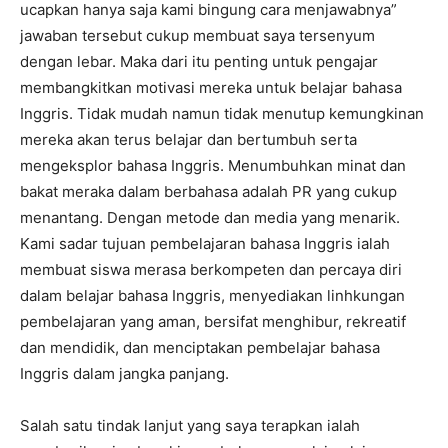
ucapkan hanya saja kami bingung cara menjawabnya”
jawaban tersebut cukup membuat saya tersenyum
dengan lebar. Maka dari itu penting untuk pengajar
membangkitkan motivasi mereka untuk belajar bahasa
Inggris. Tidak mudah namun tidak menutup kemungkinan
mereka akan terus belajar dan bertumbuh serta
mengeksplor bahasa Inggris. Menumbuhkan minat dan
bakat meraka dalam berbahasa adalah PR yang cukup
menantang. Dengan metode dan media yang menarik.
Kami sadar tujuan pembelajaran bahasa Inggris ialah
membuat siswa merasa berkompeten dan percaya diri
dalam belajar bahasa Inggris, menyediakan linhkungan
pembelajaran yang aman, bersifat menghibur, rekreatif
dan mendidik, dan menciptakan pembelajar bahasa
Inggris dalam jangka panjang.
Salah satu tindak lanjut yang saya terapkan ialah