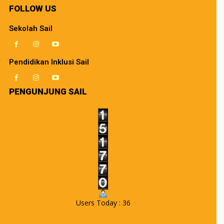
FOLLOW US
Sekolah Sail
Pendidikan Inklusi Sail
PENGUNJUNG SAIL
Users Today : 36