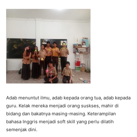
Adab menuntut ilmu, adab kepada orang tua, adab kepada
guru. Kelak mereka menjadi orang suskses, mahir di
bidang dan bakatnya masing-masing. Keterampilan
bahasa Inggris menjadi soft skill yang perlu dilatih
semenjak dini.