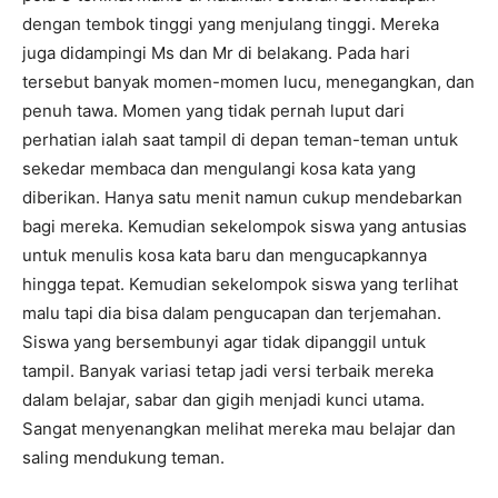
dengan tembok tinggi yang menjulang tinggi. Mereka
juga didampingi Ms dan Mr di belakang. Pada hari
tersebut banyak momen-momen lucu, menegangkan, dan
penuh tawa. Momen yang tidak pernah luput dari
perhatian ialah saat tampil di depan teman-teman untuk
sekedar membaca dan mengulangi kosa kata yang
diberikan. Hanya satu menit namun cukup mendebarkan
bagi mereka. Kemudian sekelompok siswa yang antusias
untuk menulis kosa kata baru dan mengucapkannya
hingga tepat. Kemudian sekelompok siswa yang terlihat
malu tapi dia bisa dalam pengucapan dan terjemahan.
Siswa yang bersembunyi agar tidak dipanggil untuk
tampil. Banyak variasi tetap jadi versi terbaik mereka
dalam belajar, sabar dan gigih menjadi kunci utama.
Sangat menyenangkan melihat mereka mau belajar dan
saling mendukung teman.