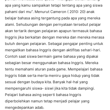
apa yang kamu sampaikan tetapi tentang apa yang siswa
pahami dari mu”. Menurut Cameron ( 2010: 20) anak
belajar bahasa asing tergantung pada apa yang mereka
alami. Sehubungan dengan pernyataan tersebut pelajar
akan tertarik dengan pelajaran apapun termasuk bahasa
Inggris jika berkaitan dengan mereka dan mereka merasa
butuh dengan pelajaran. Sebagai pengajar penting untuk
mengaitkan bahasa Inggris dengan aktifitas sehari-hari.
Contoh saat siswa bermain game bahasa yang dipakai
sebagian besar menggunakan bahasa Inggris. Mereka
tentu memahami aturan pada game. Mempelajari bahasa
Inggris tidak serta merta meniru gaya hidup yang tidak
sesuai dengan budaya kita. Banyak hal-hal yang
mempengaruhi siswa- siswi jika kita tidak dampingi.
Pelajari bahasa asing seperti bahasa Inggris
diperbolehkan namun tetap menjadi pelajar yang
mengedepankan adab.