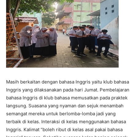
Masih berkaitan dengan bahasa Inggris yaitu klub bahasa
Inggris yang dilaksanakan pada hari Jumat. Pembelajaran
bahasa Inggris di klub bahasa memusatkan pada praktek
langsung. Suasana yang nyaman dan sejuk menambah
semangat mereka untuk berlomba-lomba jadi yang
terbaik di kelas. Interaksi di kelas menggunakan bahasa
Inggris. Kalimat “boleh ribut di kelas asal pakai bahasa