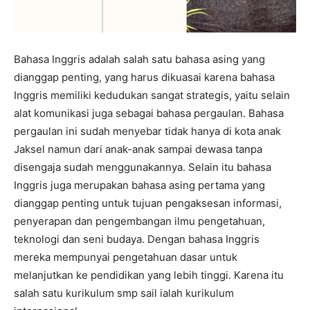
Bahasa Inggris adalah salah satu bahasa asing yang
dianggap penting, yang harus dikuasai karena bahasa
Inggris memiliki kedudukan sangat strategis, yaitu selain
alat komunikasi juga sebagai bahasa pergaulan. Bahasa
pergaulan ini sudah menyebar tidak hanya di kota anak
Jaksel namun dari anak-anak sampai dewasa tanpa
disengaja sudah menggunakannya. Selain itu bahasa
Inggris juga merupakan bahasa asing pertama yang
dianggap penting untuk tujuan pengaksesan informasi,
penyerapan dan pengembangan ilmu pengetahuan,
teknologi dan seni budaya. Dengan bahasa Inggris
mereka mempunyai pengetahuan dasar untuk
melanjutkan ke pendidikan yang lebih tinggi. Karena itu
salah satu kurikulum smp sail ialah kurikulum