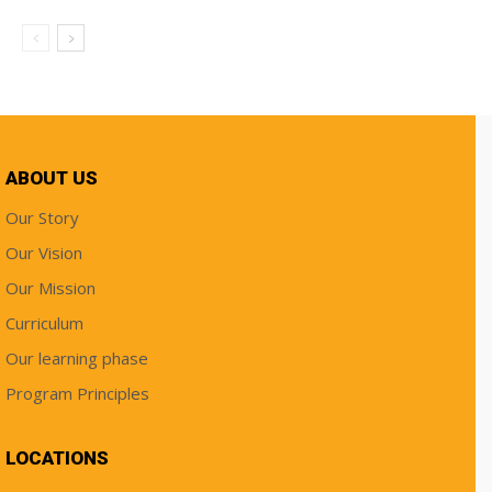
ABOUT US
Our Story
Our Vision
Our Mission
Curriculum
Our learning phase
Program Principles
LOCATIONS