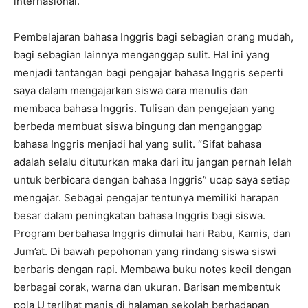
internasional.
Pembelajaran bahasa Inggris bagi sebagian orang mudah,
bagi sebagian lainnya menganggap sulit. Hal ini yang
menjadi tantangan bagi pengajar bahasa Inggris seperti
saya dalam mengajarkan siswa cara menulis dan
membaca bahasa Inggris. Tulisan dan pengejaan yang
berbeda membuat siswa bingung dan menganggap
bahasa Inggris menjadi hal yang sulit. “Sifat bahasa
adalah selalu dituturkan maka dari itu jangan pernah lelah
untuk berbicara dengan bahasa Inggris” ucap saya setiap
mengajar. Sebagai pengajar tentunya memiliki harapan
besar dalam peningkatan bahasa Inggris bagi siswa.
Program berbahasa Inggris dimulai hari Rabu, Kamis, dan
Jum’at. Di bawah pepohonan yang rindang siswa siswi
berbaris dengan rapi. Membawa buku notes kecil dengan
berbagai corak, warna dan ukuran. Barisan membentuk
pola U terlihat manis di halaman sekolah berhadapan