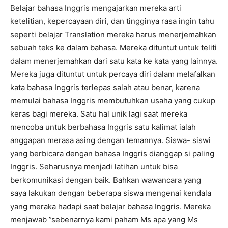
Belajar bahasa Inggris mengajarkan mereka arti
ketelitian, kepercayaan diri, dan tingginya rasa ingin tahu
seperti belajar Translation mereka harus menerjemahkan
sebuah teks ke dalam bahasa. Mereka dituntut untuk teliti
dalam menerjemahkan dari satu kata ke kata yang lainnya.
Mereka juga dituntut untuk percaya diri dalam melafalkan
kata bahasa Inggris terlepas salah atau benar, karena
memulai bahasa Inggris membutuhkan usaha yang cukup
keras bagi mereka. Satu hal unik lagi saat mereka
mencoba untuk berbahasa Inggris satu kalimat ialah
anggapan merasa asing dengan temannya. Siswa- siswi
yang berbicara dengan bahasa Inggris dianggap si paling
Inggris. Seharusnya menjadi latihan untuk bisa
berkomunikasi dengan baik. Bahkan wawancara yang
saya lakukan dengan beberapa siswa mengenai kendala
yang meraka hadapi saat belajar bahasa Inggris. Mereka
menjawab ”sebenarnya kami paham Ms apa yang Ms