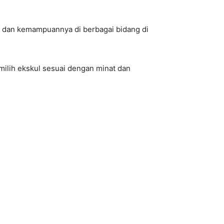
t, dan kemampuannya di berbagai bidang di
milih ekskul sesuai dengan minat dan