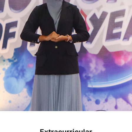
Extracurricular