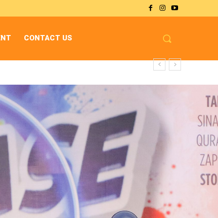
ENT
CONTACT US