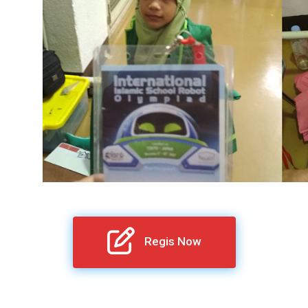
Regis Now