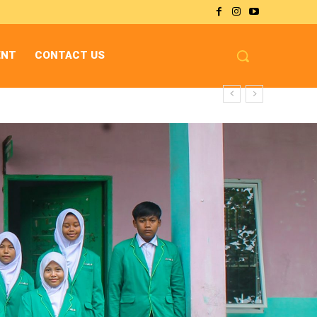
ENT
CONTACT US