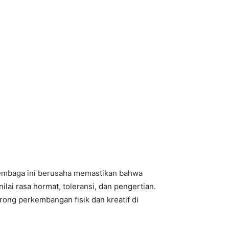
Lembaga ini berusaha memastikan bahwa
ai rasa hormat, toleransi, dan pengertian.
rong perkembangan fisik dan kreatif di