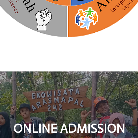
ONLINE ADMISSION