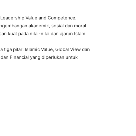
ic Leadership Value and Competence,
engembangan akademik, sosial dan moral
 kuat pada nilai-nilai dan ajaran Islam
iga pilar: Islamic Value, Global View dan
dan Financial yang diperlukan untuk