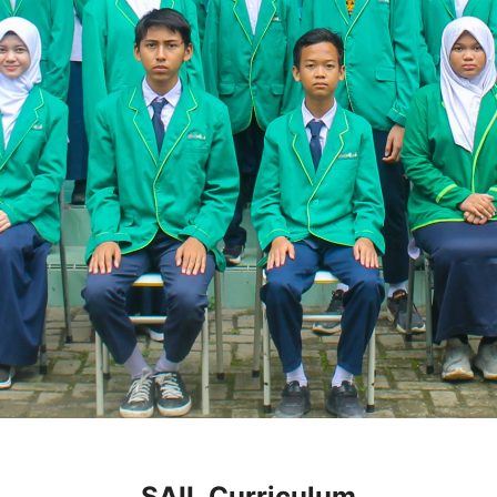
SAIL Curriculum