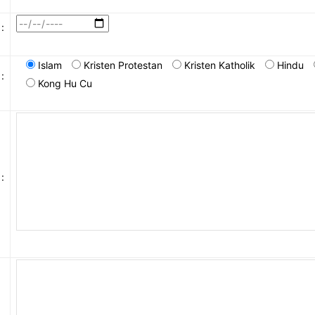
:
Islam
Kristen Protestan
Kristen Katholik
Hindu
:
Kong Hu Cu
: