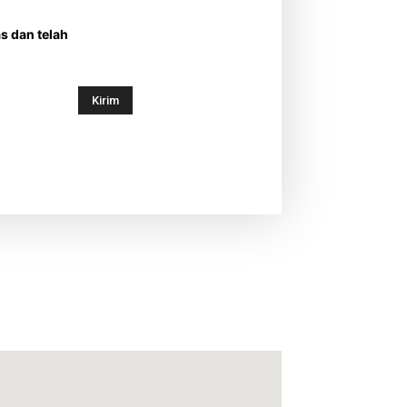
s dan telah