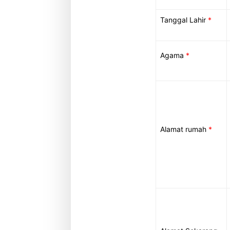
Tanggal Lahir
*
Agama
*
Alamat rumah
*