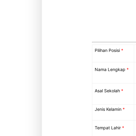
Pilihan Posisi
*
Nama Lengkap
*
Asal Sekolah
*
Jenis Kelamin
*
Tempat Lahir
*