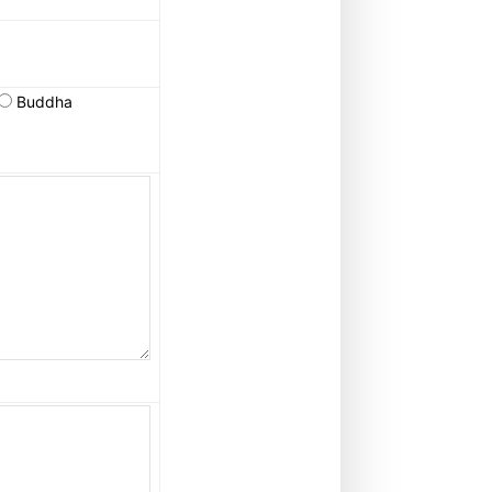
Buddha