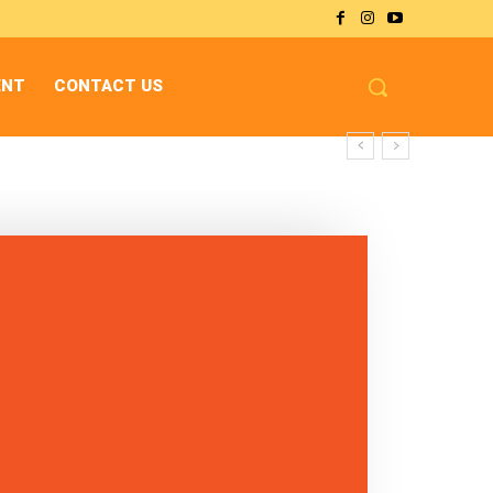
ENT
CONTACT US