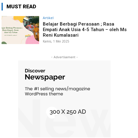
MUST READ
Artikel
Belajar Berbagi Perasaan ; Rasa
Empati Anak Usia 4-5 Tahun – oleh Ms
Reni Kumalasari
Kamis, 1 Mei 2025
- Advertisement -