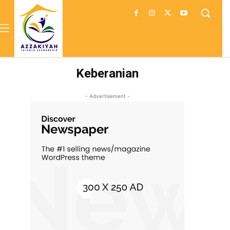
Keberanian
- Advertisement -