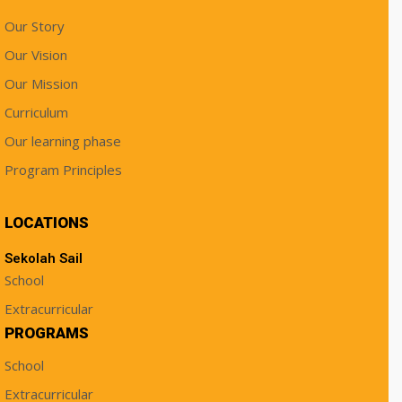
Our Story
Our Vision
Our Mission
Curriculum
Our learning phase
Program Principles
LOCATIONS
Sekolah Sail
School
Extracurricular
PROGRAMS
School
Extracurricular