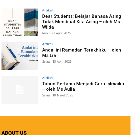
Artikel
Dear Students: Belajar Bahasa Asing
Tidak Membuat Kita Asing – oleh Ms
Wilda
Rabu, 23 April 2025
Artikel
Andai ini Ramadan Terakhirku – oleh
Ms Lia
Selasa, 15 April 2025
Artikel
Tahun Pertama Menjadi Guru Islmaika
– oleh Ms Aulia
Selasa, 18 Maret 2025
ABOUT US