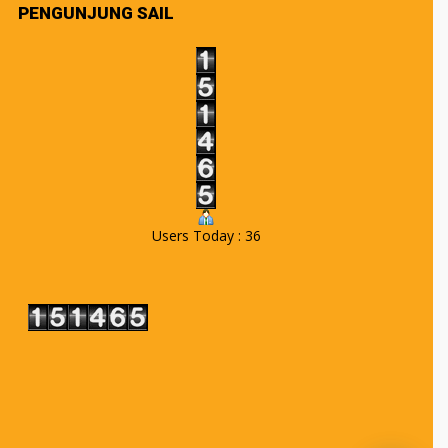
PENGUNJUNG SAIL
Users Today : 36