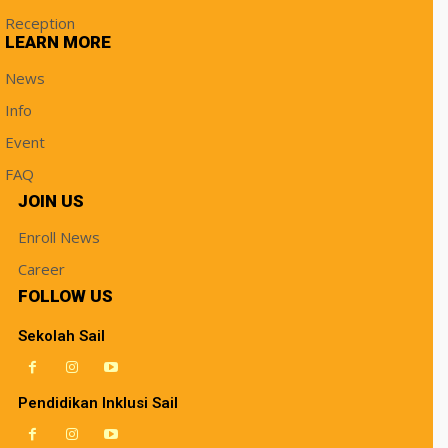
Reception
LEARN MORE
News
Info
Event
FAQ
JOIN US
Enroll News
Career
FOLLOW US
Sekolah Sail
Pendidikan Inklusi Sail