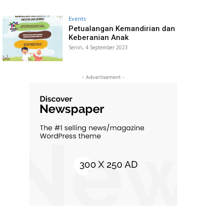
Events
Petualangan Kemandirian dan
Keberanian Anak
Senin, 4 September 2023
- Advertisement -