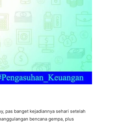
y, pas banget kejadiannya sehari setelah
enanggulangan bencana gempa, plus