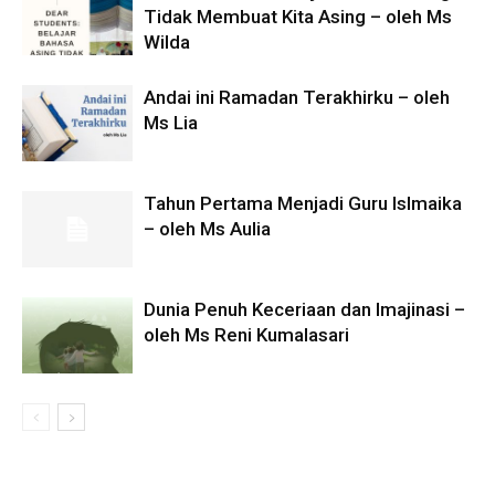
Tidak Membuat Kita Asing – oleh Ms
Wilda
Andai ini Ramadan Terakhirku – oleh
Ms Lia
Tahun Pertama Menjadi Guru Islmaika
– oleh Ms Aulia
Dunia Penuh Keceriaan dan Imajinasi –
oleh Ms Reni Kumalasari