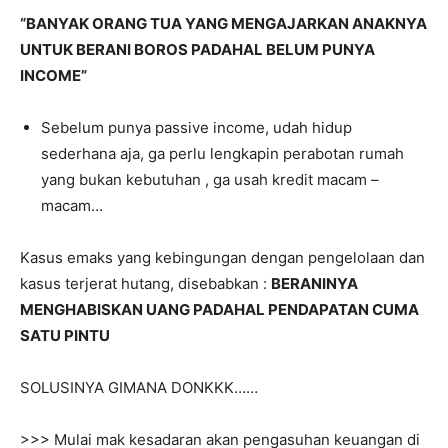
“BANYAK ORANG TUA YANG MENGAJARKAN ANAKNYA
UNTUK BERANI BOROS PADAHAL BELUM PUNYA
INCOME”
Sebelum punya passive income, udah hidup
sederhana aja, ga perlu lengkapin perabotan rumah
yang bukan kebutuhan , ga usah kredit macam –
macam…
Kasus emaks yang kebingungan dengan pengelolaan dan
kasus terjerat hutang, disebabkan :
BERANINYA
MENGHABISKAN UANG PADAHAL PENDAPATAN CUMA
SATU PINTU
SOLUSINYA GIMANA DONKKK……
>>> Mulai mak kesadaran akan pengasuhan keuangan di