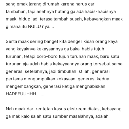
sang emak jarang dirumah karena harus cari
tambahan, tapi anehnya hutang ga ada habis-habisnya
maak, hidup jadi terasa tambah susah, kebayangkan maak
gimana itu NGILU nya….
Serta maak sering banget kita denger kisah orang kaya
yang kayaknya kekayaannya ga bakal habis tujuh
turunan, tetapi boro-boro tujuh turunan maak, baru satu
turunan aja udah habis kekayaannya orang tersebut sama
generasi setelahnya, jadi timbullah istilah, generasi
pertama mengumpulkan kekayaan, generasi kedua
mengembangkan, generasi ketiga menghabiskan,
HADEEUUHHH…….
Nah maak dari rentetan kasus ekstreem diatas, kebayang
ga mak kalo salah satu sumber masalahnya, adalah