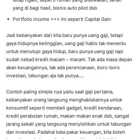
yang di bagi hasil, bisnis auto pilot dsb
Portfolio income >>> Ini seperti Capital Gain
Jadi kebanyakan dari kita baru punya uang gaji, tetapi
gaya hidupnya ketinggian, uang gaji habis tak menentu
untuk menutupi gaya hidup, baru punya uang gaji tapi
sudah nekad kredit macam – macam. Tak ada masa depan
akan keuangannya, tak ada perencanaan, boro-boro
investasi, tabungan aja tak punya….
Contoh paling simple nya yaitu saat gaji pertama,
kebanyakan orang langsung menghabiskannya untuk
konsumtif seperti membeli gadget, kredit kendaraan,
kredit perabotan rumah, makan-makan enak dsb, sangat
jarang sekali yang langsung menyisihkan untuk tabungan
dan investasi. Padahal kata pakar keuangan, kita boleh