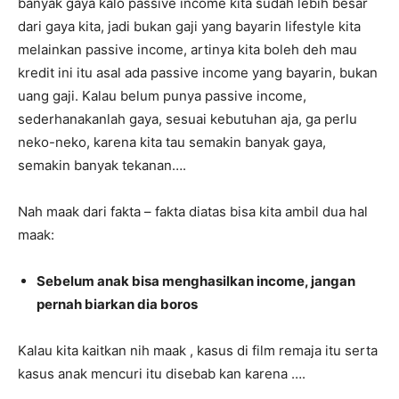
banyak gaya kalo passive income kita sudah lebih besar
dari gaya kita, jadi bukan gaji yang bayarin lifestyle kita
melainkan passive income, artinya kita boleh deh mau
kredit ini itu asal ada passive income yang bayarin, bukan
uang gaji. Kalau belum punya passive income,
sederhanakanlah gaya, sesuai kebutuhan aja, ga perlu
neko-neko, karena kita tau semakin banyak gaya,
semakin banyak tekanan….
Nah maak dari fakta – fakta diatas bisa kita ambil dua hal
maak:
Sebelum anak bisa menghasilkan income, jangan
pernah biarkan dia boros
Kalau kita kaitkan nih maak , kasus di film remaja itu serta
kasus anak mencuri itu disebab kan karena ….