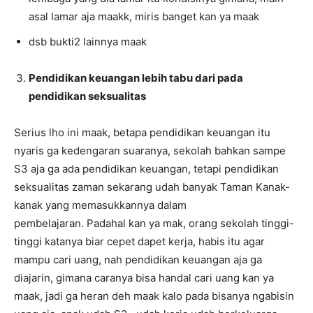
asal lamar aja maakk, miris banget kan ya maak
dsb bukti2 lainnya maak
Pendidikan keuangan lebih tabu dari pada
pendidikan seksualitas
Serius lho ini maak, betapa pendidikan keuangan itu
nyaris ga kedengaran suaranya, sekolah bahkan sampe
S3 aja ga ada pendidikan keuangan, tetapi pendidikan
seksualitas zaman sekarang udah banyak Taman Kanak-
kanak yang memasukkannya dalam
pembelajaran. Padahal kan ya mak, orang sekolah tinggi-
tinggi katanya biar cepet dapet kerja, habis itu agar
mampu cari uang, nah pendidikan keuangan aja ga
diajarin, gimana caranya bisa handal cari uang kan ya
maak, jadi ga heran deh maak kalo pada bisanya ngabisin