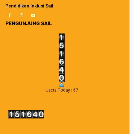
Pendidikan Inklusi Sail
PENGUNJUNG SAIL
Users Today : 67