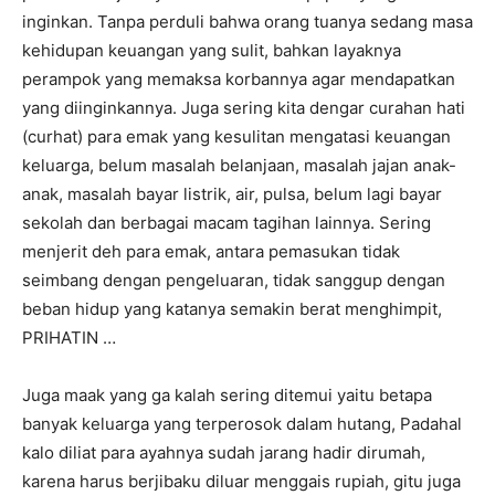
inginkan. Tanpa perduli bahwa orang tuanya sedang masa
kehidupan keuangan yang sulit, bahkan layaknya
perampok yang memaksa korbannya agar mendapatkan
yang diinginkannya. Juga sering kita dengar curahan hati
(curhat) para emak yang kesulitan mengatasi keuangan
keluarga, belum masalah belanjaan, masalah jajan anak-
anak, masalah bayar listrik, air, pulsa, belum lagi bayar
sekolah dan berbagai macam tagihan lainnya. Sering
menjerit deh para emak, antara pemasukan tidak
seimbang dengan pengeluaran, tidak sanggup dengan
beban hidup yang katanya semakin berat menghimpit,
PRIHATIN …
Juga maak yang ga kalah sering ditemui yaitu betapa
banyak keluarga yang terperosok dalam hutang, Padahal
kalo diliat para ayahnya sudah jarang hadir dirumah,
karena harus berjibaku diluar menggais rupiah, gitu juga