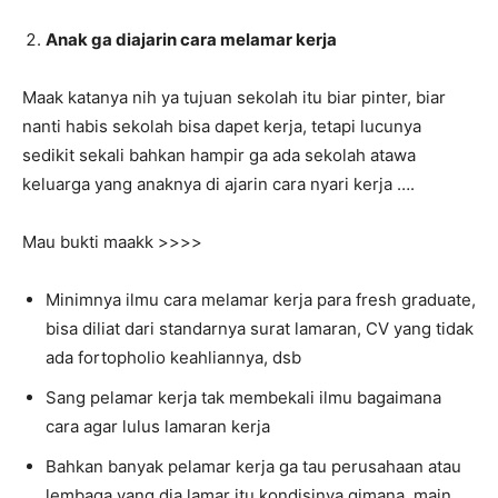
Anak ga diajarin cara melamar kerja
Maak katanya nih ya tujuan sekolah itu biar pinter, biar
nanti habis sekolah bisa dapet kerja, tetapi lucunya
sedikit sekali bahkan hampir ga ada sekolah atawa
keluarga yang anaknya di ajarin cara nyari kerja ….
Mau bukti maakk >>>>
Minimnya ilmu cara melamar kerja para fresh graduate,
bisa diliat dari standarnya surat lamaran, CV yang tidak
ada fortopholio keahliannya, dsb
Sang pelamar kerja tak membekali ilmu bagaimana
cara agar lulus lamaran kerja
Bahkan banyak pelamar kerja ga tau perusahaan atau
lembaga yang dia lamar itu kondisinya gimana, main