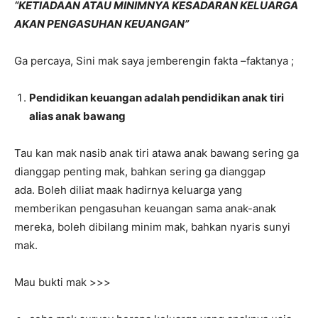
“KETIADAAN ATAU MINIMNYA KESADARAN KELUARGA
AKAN PENGASUHAN KEUANGAN”
Ga percaya, Sini mak saya jemberengin fakta –faktanya ;
Pendidikan keuangan adalah pendidikan anak tiri
alias anak bawang
Tau kan mak nasib anak tiri atawa anak bawang sering ga
dianggap penting mak, bahkan sering ga dianggap
ada. Boleh diliat maak hadirnya keluarga yang
memberikan pengasuhan keuangan sama anak-anak
mereka, boleh dibilang minim mak, bahkan nyaris sunyi
mak.
Mau bukti mak >>>