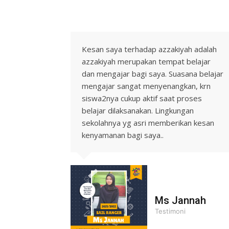
Kesan saya terhadap azzakiyah adalah
azzakiyah merupakan tempat belajar
dan mengajar bagi saya. Suasana belajar
mengajar sangat menyenangkan, krn
siswa2nya cukup aktif saat proses
belajar dilaksanakan. Lingkungan
sekolahnya yg asri memberikan kesan
kenyamanan bagi saya..
Ms Jannah
Testimoni