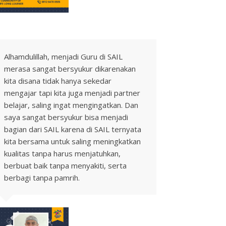
Alhamdulillah, menjadi Guru di SAIL
merasa sangat bersyukur dikarenakan
kita disana tidak hanya sekedar
mengajar tapi kita juga menjadi partner
belajar, saling ingat mengingatkan. Dan
saya sangat bersyukur bisa menjadi
bagian dari SAIL karena di SAIL ternyata
kita bersama untuk saling meningkatkan
kualitas tanpa harus menjatuhkan,
berbuat baik tanpa menyakiti, serta
berbagi tanpa pamrih.