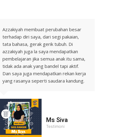
Azzakiyah membuat perubahan besar
terhadap diri saya, dari segi pakaian,
tata bahasa, gerak gerik tubuh. Di
azzakiyah juga la saya mendapatkan
pembelajaran jika semua anak itu sama,
tidak ada anak yang bandel tapi aktif.
Dan saya juga mendapatkan rekan kerja
yang rasanya seperti saudara kandung.
Ms Siva
Testimoni