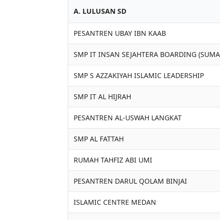
A. LULUSAN SD
PESANTREN UBAY IBN KAAB
SMP IT INSAN SEJAHTERA BOARDING (SUM
SMP S AZZAKIYAH ISLAMIC LEADERSHIP
SMP IT AL HIJRAH
PESANTREN AL-USWAH LANGKAT
SMP AL FATTAH
RUMAH TAHFIZ ABI UMI
PESANTREN DARUL QOLAM BINJAI
ISLAMIC CENTRE MEDAN