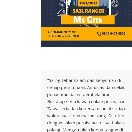
"Saling tebar salam dan senyuman di
setiap perjumpaan. Antusias dan selalu
penasaran dalam pembelajaran.
Bersikap setia kawan dalam permainan.
Tawa ceria dan kebersamaan di setiap
waktu snack dan makan siang. Di tutup
dengan salam perpisahan di saat akan
pulang. Mengatupkan kedua tangan di