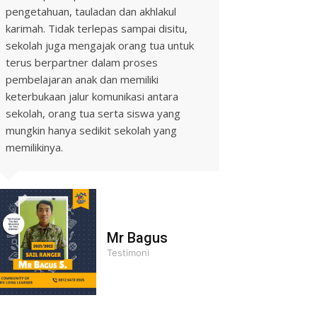
pengetahuan, tauladan dan akhlakul
karimah. Tidak terlepas sampai disitu,
sekolah juga mengajak orang tua untuk
terus berpartner dalam proses
pembelajaran anak dan memiliki
keterbukaan jalur komunikasi antara
sekolah, orang tua serta siswa yang
mungkin hanya sedikit sekolah yang
memilikinya.
Mr Bagus
Testimoni