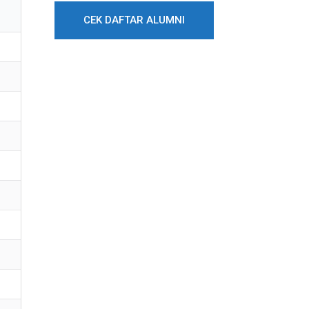
CEK DAFTAR ALUMNI
SMP