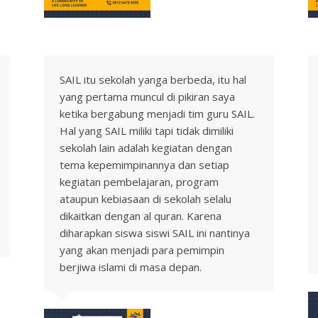
SAIL itu sekolah yanga berbeda, itu hal
yang pertama muncul di pikiran saya
ketika bergabung menjadi tim guru SAIL.
Hal yang SAIL miliki tapi tidak dimiliki
sekolah lain adalah kegiatan dengan
tema kepemimpinannya dan setiap
kegiatan pembelajaran, program
ataupun kebiasaan di sekolah selalu
dikaitkan dengan al quran. Karena
diharapkan siswa siswi SAIL ini nantinya
yang akan menjadi para pemimpin
berjiwa islami di masa depan.