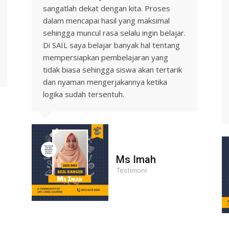
sangatlah dekat dengan kita. Proses
dalam mencapai hasil yang maksimal
sehingga muncul rasa selalu ingin belajar.
Di SAIL saya belajar banyak hal tentang
mempersiapkan pembelajaran yang
tidak biasa sehingga siswa akan tertarik
dan nyaman mengerjakannya ketika
logika sudah tersentuh.
Ms Imah
Testimoni