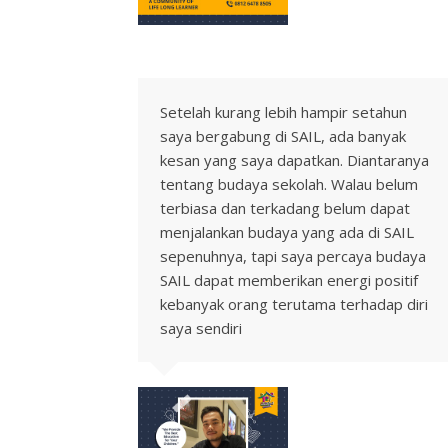
Setelah kurang lebih hampir setahun
saya bergabung di SAIL, ada banyak
kesan yang saya dapatkan. Diantaranya
tentang budaya sekolah. Walau belum
terbiasa dan terkadang belum dapat
menjalankan budaya yang ada di SAIL
sepenuhnya, tapi saya percaya budaya
SAIL dapat memberikan energi positif
kebanyak orang terutama terhadap diri
saya sendiri