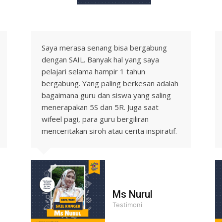
Saya merasa senang bisa bergabung
dengan SAIL. Banyak hal yang saya
pelajari selama hampir 1 tahun
bergabung. Yang paling berkesan adalah
bagaimana guru dan siswa yang saling
menerapakan 5S dan 5R. Juga saat
wifeel pagi, para guru bergiliran
menceritakan siroh atau cerita inspiratif.
Ms Nurul
Testimoni