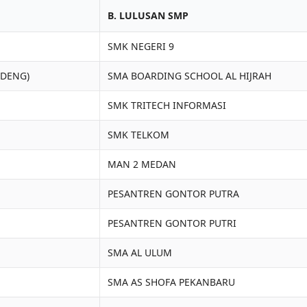
B. LULUSAN SMP
SMK NEGERI 9
ADENG)
SMA BOARDING SCHOOL AL HIJRAH
SMK TRITECH INFORMASI
SMK TELKOM
MAN 2 MEDAN
PESANTREN GONTOR PUTRA
PESANTREN GONTOR PUTRI
SMA AL ULUM
SMA AS SHOFA PEKANBARU