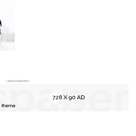
- Advertisement -