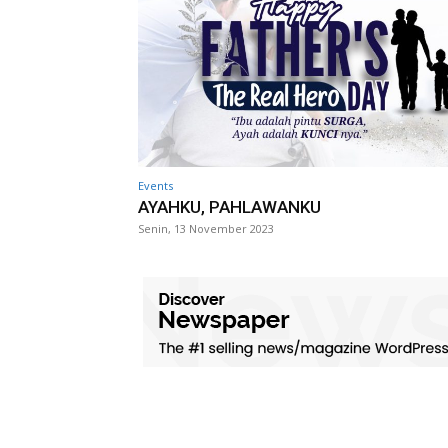
Events
AYAHKU, PAHLAWANKU
Senin, 13 November 2023