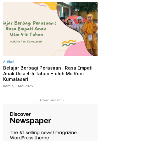
Artikel
Belajar Berbagi Perasaan ; Rasa Empati
Anak Usia 4-5 Tahun – oleh Ms Reni
Kumalasari
Kamis, 1 Mei 2025
- Advertisement -