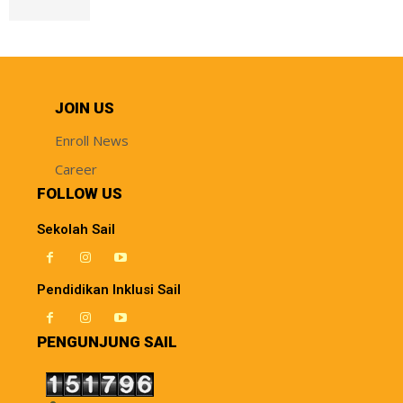
JOIN US
Enroll News
Career
FOLLOW US
Sekolah Sail
Pendidikan Inklusi Sail
PENGUNJUNG SAIL