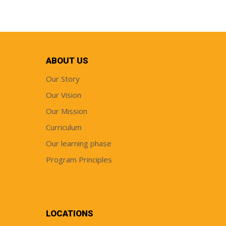
ABOUT US
Our Story
Our Vision
Our Mission
Curriculum
Our learning phase
Program Principles
LOCATIONS