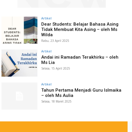
Artikel
Dear Students: Belajar Bahasa Asing
Tidak Membuat Kita Asing – oleh Ms
Wilda
Rabu, 23 April 2025
Artikel
Andai ini Ramadan Terakhirku – oleh
Ms Lia
Selasa, 15 April 2025
Artikel
Tahun Pertama Menjadi Guru Islmaika
– oleh Ms Aulia
Selasa, 18 Maret 2025