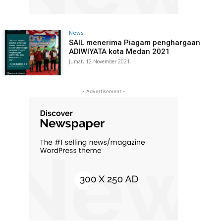
News
SAIL menerima Piagam penghargaan
ADIWIYATA kota Medan 2021
Jumat, 12 November 2021
- Advertisement -