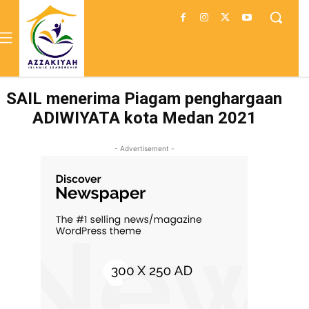
SAIL menerima Piagam penghargaan
ADIWIYATA kota Medan 2021
- Advertisement -