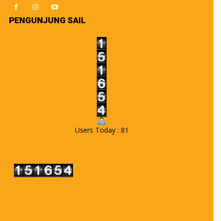
PENGUNJUNG SAIL
Users Today : 81