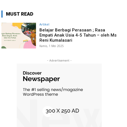
MUST READ
Artikel
Belajar Berbagi Perasaan ; Rasa
Empati Anak Usia 4-5 Tahun – oleh Ms
Reni Kumalasari
Kamis, 1 Mei 2025
- Advertisement -