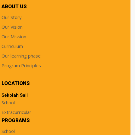
ABOUT US
Our Story
Our Vision
Our Mission
Curriculum
Our learning phase
Program Principles
LOCATIONS
Sekolah Sail
School
Extracurricular
PROGRAMS
School