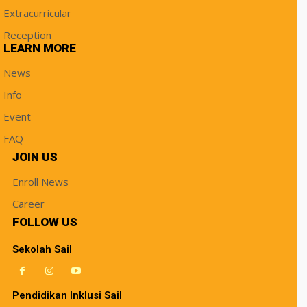
Extracurricular
Reception
LEARN MORE
News
Info
Event
FAQ
JOIN US
Enroll News
Career
FOLLOW US
Sekolah Sail
Pendidikan Inklusi Sail