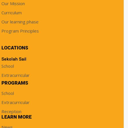
Our Mission
Curriculum
Our learning phase
Program Principles
LOCATIONS
Sekolah Sail
School
Extracurricular
PROGRAMS
School
Extracurricular
Reception
LEARN MORE
News