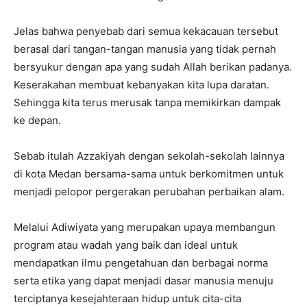
Jelas bahwa penyebab dari semua kekacauan tersebut
berasal dari tangan-tangan manusia yang tidak pernah
bersyukur dengan apa yang sudah Allah berikan padanya.
Keserakahan membuat kebanyakan kita lupa daratan.
Sehingga kita terus merusak tanpa memikirkan dampak
ke depan.
Sebab itulah Azzakiyah dengan sekolah-sekolah lainnya
di kota Medan bersama-sama untuk berkomitmen untuk
menjadi pelopor pergerakan perubahan perbaikan alam.
Melalui Adiwiyata yang merupakan upaya membangun
program atau wadah yang baik dan ideal untuk
mendapatkan ilmu pengetahuan dan berbagai norma
serta etika yang dapat menjadi dasar manusia menuju
terciptanya kesejahteraan hidup untuk cita-cita