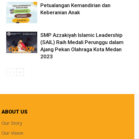
Petualangan Kemandirian dan
Keberanian Anak
SMP Azzakiyah Islamic Leadership
(SAIL) Raih Medali Perunggu dalam
Ajang Pekan Olahraga Kota Medan
2023
ABOUT US
Our Story
Our Vision