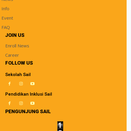
Info
Event
FAQ
JOIN US
Enroll News
Career
FOLLOW US
Sekolah Sail
Pendidikan Inklusi Sail
PENGUNJUNG SAIL