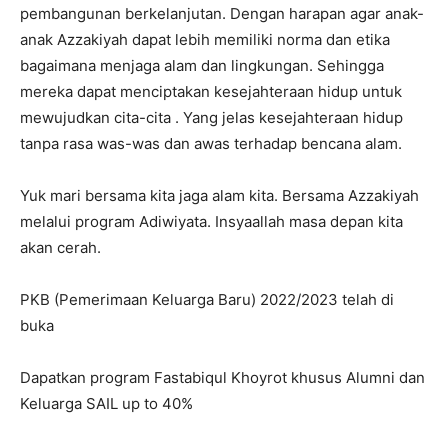
pembangunan berkelanjutan. Dengan harapan agar anak-
anak Azzakiyah dapat lebih memiliki norma dan etika
bagaimana menjaga alam dan lingkungan. Sehingga
mereka dapat menciptakan kesejahteraan hidup untuk
mewujudkan cita-cita . Yang jelas kesejahteraan hidup
tanpa rasa was-was dan awas terhadap bencana alam.
Yuk mari bersama kita jaga alam kita. Bersama Azzakiyah
melalui program Adiwiyata. Insyaallah masa depan kita
akan cerah.
PKB (Pemerimaan Keluarga Baru) 2022/2023 telah di
buka
Dapatkan program Fastabiqul Khoyrot khusus Alumni dan
Keluarga SAIL up to 40%