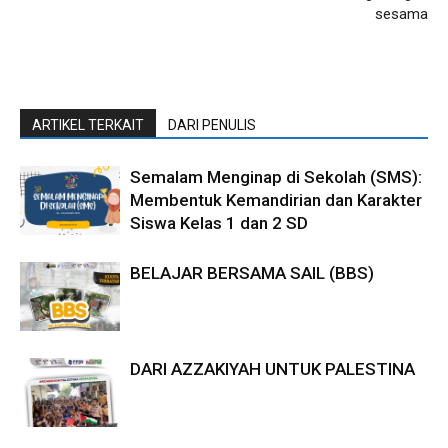
sesama
ARTIKEL TERKAIT
DARI PENULIS
Semalam Menginap di Sekolah (SMS):
Membentuk Kemandirian dan Karakter
Siswa Kelas 1 dan 2 SD
BELAJAR BERSAMA SAIL (BBS)
DARI AZZAKIYAH UNTUK PALESTINA