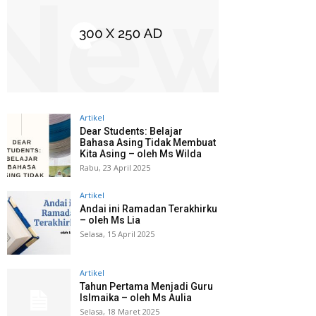
Artikel
Dear Students: Belajar
Bahasa Asing Tidak Membuat
Kita Asing – oleh Ms Wilda
Rabu, 23 April 2025
Artikel
Andai ini Ramadan Terakhirku
– oleh Ms Lia
Selasa, 15 April 2025
Artikel
Tahun Pertama Menjadi Guru
Islmaika – oleh Ms Aulia
Selasa, 18 Maret 2025