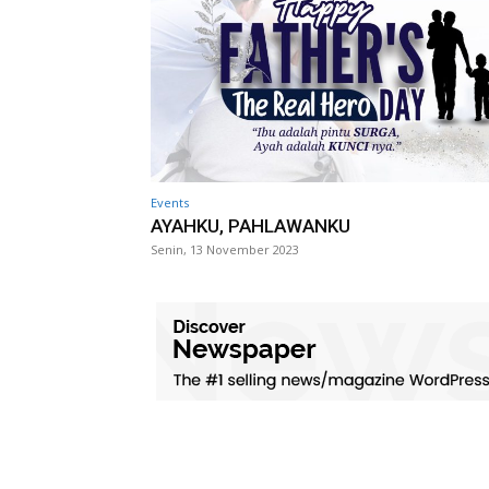
Events
AYAHKU, PAHLAWANKU
Senin, 13 November 2023