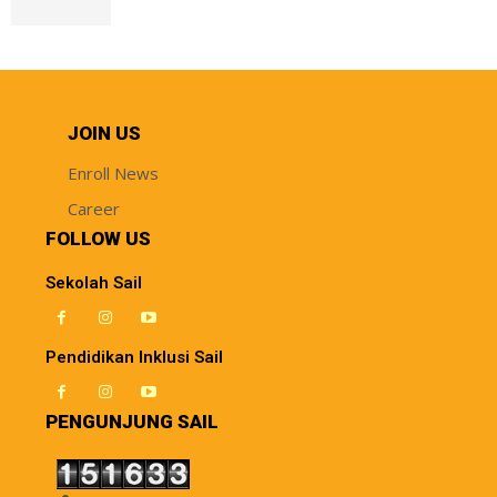
JOIN US
Enroll News
Career
FOLLOW US
Sekolah Sail
Pendidikan Inklusi Sail
PENGUNJUNG SAIL