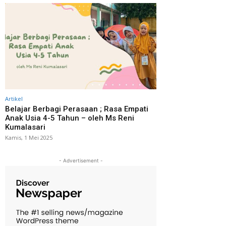
Artikel
Belajar Berbagi Perasaan ; Rasa Empati
Anak Usia 4-5 Tahun – oleh Ms Reni
Kumalasari
Kamis, 1 Mei 2025
- Advertisement -