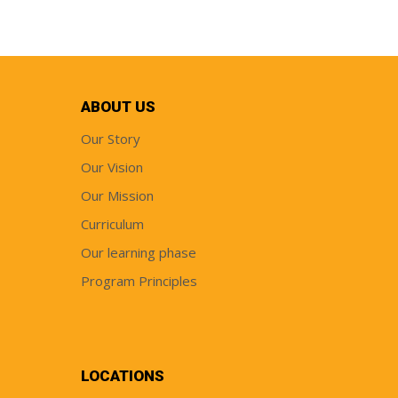
ABOUT US
Our Story
Our Vision
Our Mission
Curriculum
Our learning phase
Program Principles
LOCATIONS