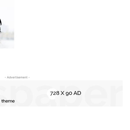
- Advertisement -