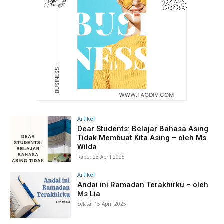
Artikel
Dear Students: Belajar Bahasa Asing
Tidak Membuat Kita Asing – oleh Ms
Wilda
Rabu, 23 April 2025
Artikel
Andai ini Ramadan Terakhirku – oleh
Ms Lia
Selasa, 15 April 2025