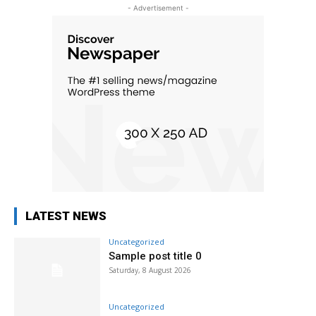
- Advertisement -
LATEST NEWS
Uncategorized
Sample post title 0
Saturday, 8 August 2026
Uncategorized