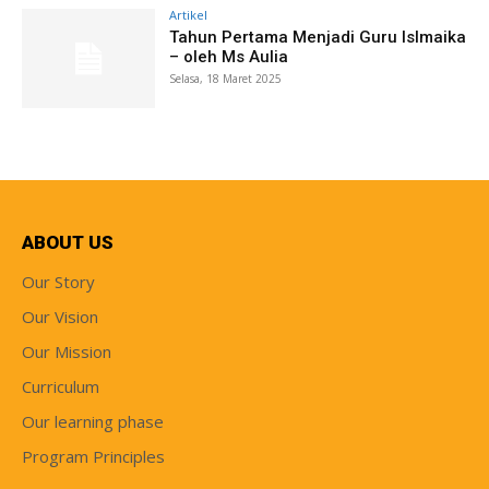
Artikel
Tahun Pertama Menjadi Guru Islmaika
– oleh Ms Aulia
Selasa, 18 Maret 2025
ABOUT US
Our Story
Our Vision
Our Mission
Curriculum
Our learning phase
Program Principles