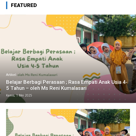
FEATURED
Artikel
Belajar Berbagi Perasaan ; Rasa Empati Anak Usia 4-
5 Tahun – oleh Ms Reni Kumalasari
Kamis, 1 Mei 2025