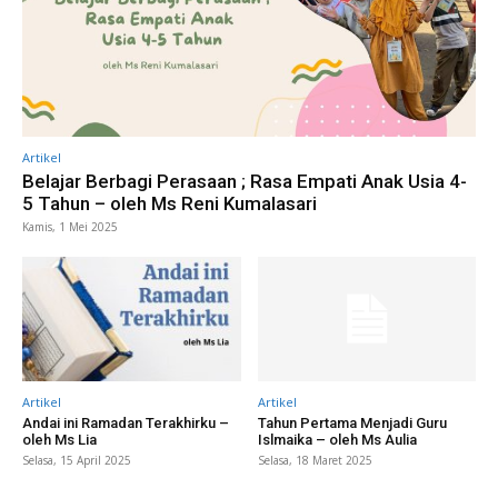
Artikel
Belajar Berbagi Perasaan ; Rasa Empati Anak Usia 4-
5 Tahun – oleh Ms Reni Kumalasari
Kamis, 1 Mei 2025
Artikel
Artikel
Andai ini Ramadan Terakhirku –
Tahun Pertama Menjadi Guru
oleh Ms Lia
Islmaika – oleh Ms Aulia
Selasa, 15 April 2025
Selasa, 18 Maret 2025