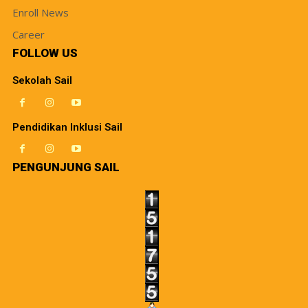
Enroll News
Career
FOLLOW US
Sekolah Sail
Pendidikan Inklusi Sail
PENGUNJUNG SAIL