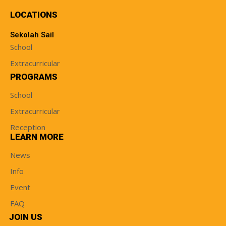
LOCATIONS
Sekolah Sail
School
Extracurricular
PROGRAMS
School
Extracurricular
Reception
LEARN MORE
News
Info
Event
FAQ
JOIN US