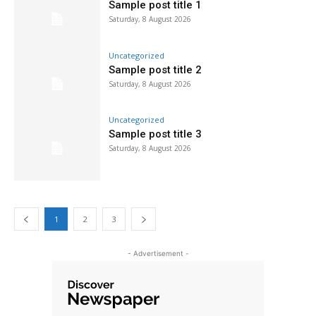
Sample post title 1
Saturday, 8 August 2026
Uncategorized
Sample post title 2
Saturday, 8 August 2026
Uncategorized
Sample post title 3
Saturday, 8 August 2026
1
2
3
- Advertisement -