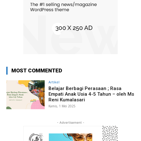
MOST COMMENTED
Artikel
Belajar Berbagi Perasaan ; Rasa
Empati Anak Usia 4-5 Tahun – oleh Ms
Reni Kumalasari
Kamis, 1 Mei 2025
- Advertisement -