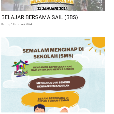
BELAJAR BERSAMA SAIL (BBS)
Kamis, 1 Februari 2024