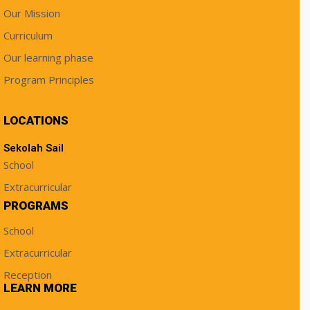
Our Mission
Curriculum
Our learning phase
Program Principles
LOCATIONS
Sekolah Sail
School
Extracurricular
PROGRAMS
School
Extracurricular
Reception
LEARN MORE