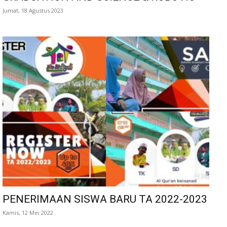
Jumat, 18 Agustus 2023
PENERIMAAN SISWA BARU TA 2022-2023
Kamis, 12 Mei 2022