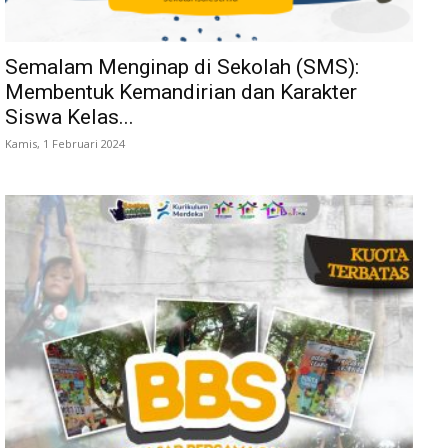
Semalam Menginap di Sekolah (SMS):
Membentuk Kemandirian dan Karakter
Siswa Kelas...
Kamis, 1 Februari 2024