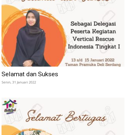
Selamat dan Sukses
Senin, 31 Januari 2022