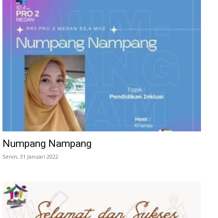
Numpang Nampang
Senin, 31 Januari 2022