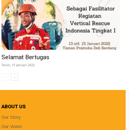
Selamat Bertugas
Senin, 31 Januari 2022
ABOUT US
Our Story
Our Vision