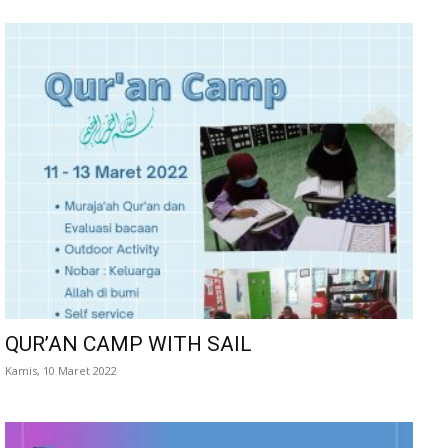
QUR’AN CAMP WITH SAIL
Kamis, 10 Maret 2022