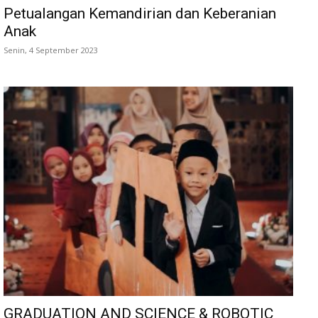
Petualangan Kemandirian dan Keberanian
Anak
Senin, 4 September 2023
GRADUATION AND SCIENCE & ROBOTIC