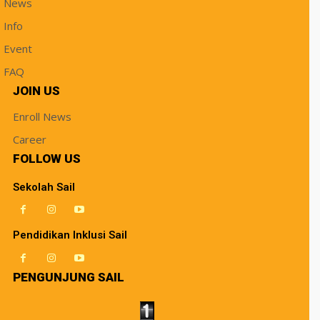
News
Info
Event
FAQ
JOIN US
Enroll News
Career
FOLLOW US
Sekolah Sail
Pendidikan Inklusi Sail
PENGUNJUNG SAIL