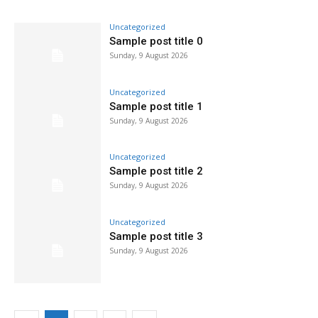
Uncategorized
Sample post title 0
Sunday, 9 August 2026
Uncategorized
Sample post title 1
Sunday, 9 August 2026
Uncategorized
Sample post title 2
Sunday, 9 August 2026
Uncategorized
Sample post title 3
Sunday, 9 August 2026