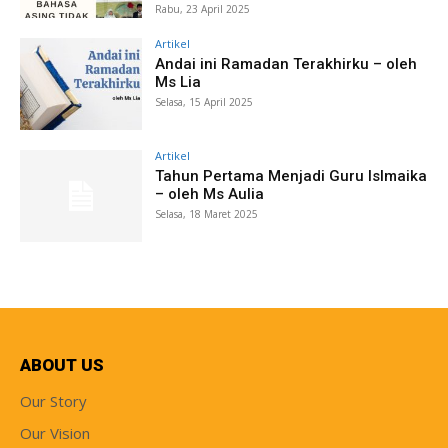
Rabu, 23 April 2025
Artikel
Andai ini Ramadan Terakhirku – oleh
Ms Lia
Selasa, 15 April 2025
Artikel
Tahun Pertama Menjadi Guru Islmaika
– oleh Ms Aulia
Selasa, 18 Maret 2025
ABOUT US
Our Story
Our Vision