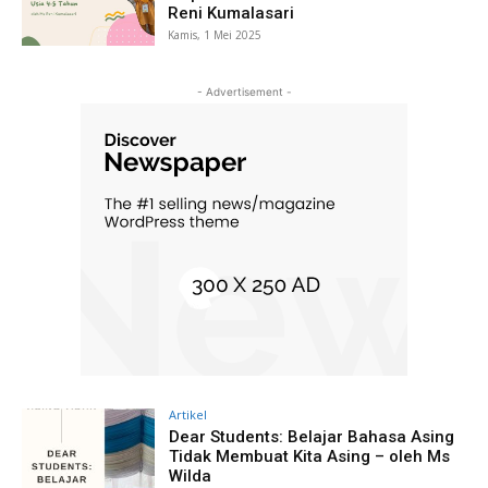
Reni Kumalasari
Kamis, 1 Mei 2025
- Advertisement -
Artikel
Dear Students: Belajar Bahasa Asing
Tidak Membuat Kita Asing – oleh Ms
Wilda