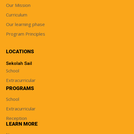
Our Mission
Curriculum
Our learning phase
Program Principles
LOCATIONS
Sekolah Sail
School
Extracurricular
PROGRAMS
School
Extracurricular
Reception
LEARN MORE