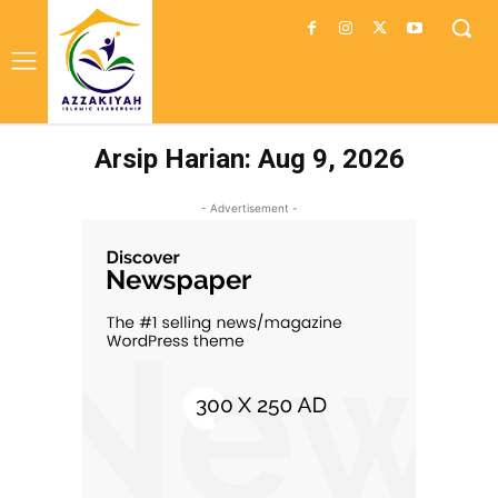
Arsip Harian: Aug 9, 2026
- Advertisement -