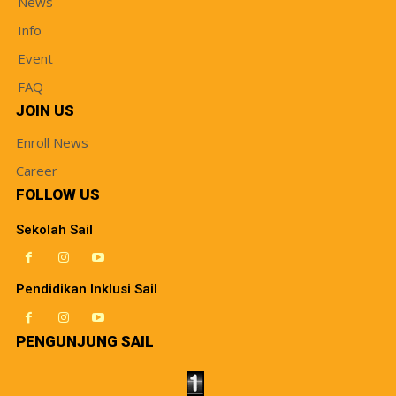
News
Info
Event
FAQ
JOIN US
Enroll News
Career
FOLLOW US
Sekolah Sail
Pendidikan Inklusi Sail
PENGUNJUNG SAIL