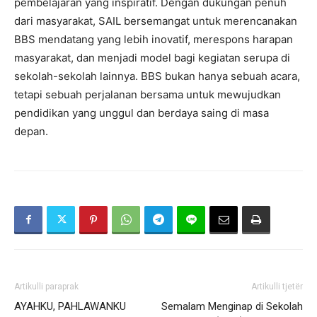
pembelajaran yang inspiratif. Dengan dukungan penuh
dari masyarakat, SAIL bersemangat untuk merencanakan
BBS mendatang yang lebih inovatif, merespons harapan
masyarakat, dan menjadi model bagi kegiatan serupa di
sekolah-sekolah lainnya. BBS bukan hanya sebuah acara,
tetapi sebuah perjalanan bersama untuk mewujudkan
pendidikan yang unggul dan berdaya saing di masa
depan.
Artikulli paraprak
Artikulli tjetër
AYAHKU, PAHLAWANKU
Semalam Menginap di Sekolah