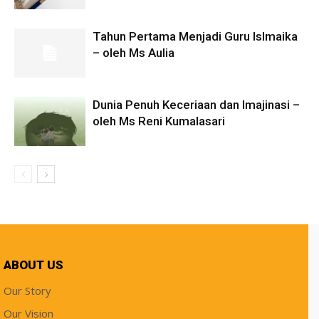
Tahun Pertama Menjadi Guru Islmaika
– oleh Ms Aulia
Dunia Penuh Keceriaan dan Imajinasi –
oleh Ms Reni Kumalasari
ABOUT US
Our Story
Our Vision