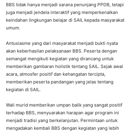
BBS tidak hanya menjadi sarana penunjang PPDB, tetapi
juga menjadi jendela interaktif yang memperkenalkan
keindahan lingkungan belajar di SAIL kepada masyarakat
umum.
Antusiasme yang dari masyarakat menjadi bukti nyata
akan keberhasilan pelaksanaan BBS. Peserta dengan
semangat mengikuti kegiatan yang dirancang untuk
memberikan gambaran holistik tentang SAIL. Sejak awal
acara, atmosfer positif dan kehangatan tercipta,
memberikan peserta pandangan yang jelas tentang
kegiatan di SAIL.
Wali murid memberikan umpan balik yang sangat positif
terhadap BBS, menyuarakan harapan agar program ini
menjadi tradisi yang berkelanjutan. Permintaan untuk
mengadakan kembali BBS dengan kegiatan yang lebih