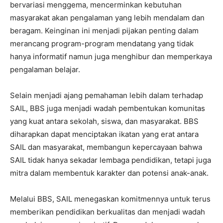
bervariasi menggema, mencerminkan kebutuhan
masyarakat akan pengalaman yang lebih mendalam dan
beragam. Keinginan ini menjadi pijakan penting dalam
merancang program-program mendatang yang tidak
hanya informatif namun juga menghibur dan memperkaya
pengalaman belajar.
Selain menjadi ajang pemahaman lebih dalam terhadap
SAIL, BBS juga menjadi wadah pembentukan komunitas
yang kuat antara sekolah, siswa, dan masyarakat. BBS
diharapkan dapat menciptakan ikatan yang erat antara
SAIL dan masyarakat, membangun kepercayaan bahwa
SAIL tidak hanya sekadar lembaga pendidikan, tetapi juga
mitra dalam membentuk karakter dan potensi anak-anak.
Melalui BBS, SAIL menegaskan komitmennya untuk terus
memberikan pendidikan berkualitas dan menjadi wadah