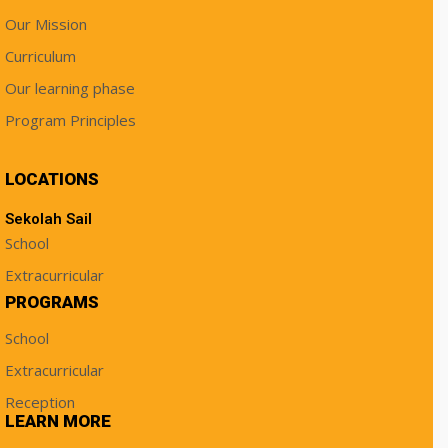
Our Mission
Curriculum
Our learning phase
Program Principles
LOCATIONS
Sekolah Sail
School
Extracurricular
PROGRAMS
School
Extracurricular
Reception
LEARN MORE