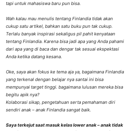
tapi untuk mahasiswa baru pun bisa.
Wah kalau mau menulis tentang Finlandia tidak akan
cukup satu artikel, bahkan satu buku pun tak cukup.
Terlalu banyak inspirasi sekaligus pil pahit kenyataan
tentang Finlandia. Karena bisa jadi apa yang Anda pahami
dari apa yang di baca dan dengar tak sesuai ekspektasi
Anda ketika datang kesana.
Oke, saya akan fokus ke tema aja ya, bagaimana Finlandia
yang terkenal dengan belajar nya santai ini bisa
mempunyai target tinggi. bagaimana lulusan mereka bisa
begitu apik nya?
Kolaborasi sikap, pengetahuan serta pemahaman diri
sendiri anak – anak Finlandia sangat baik.
Saya terkejut saat masuk kelas lower anak – anak tidak