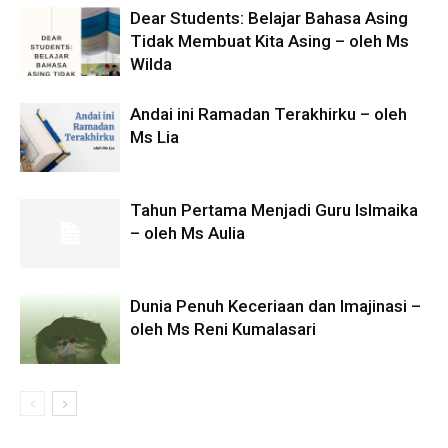
Dear Students: Belajar Bahasa Asing
Tidak Membuat Kita Asing – oleh Ms
Wilda
Andai ini Ramadan Terakhirku – oleh
Ms Lia
Tahun Pertama Menjadi Guru Islmaika
– oleh Ms Aulia
Dunia Penuh Keceriaan dan Imajinasi –
oleh Ms Reni Kumalasari