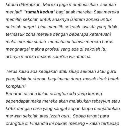
kedua diterapkan.
Mereka juga memposisikan sekolah
menjadi “
rumah kedua”
bagi anak mereka. Saat mereka
memilih sekolah untuk anaknya (sistem zonasi untuk
sekolah negeri, bisa memilih sekolah swasta yang tidak
termasuk zona mereka dengan beberapa ketentuan)
maka mereka sudah memahami bahwa mereka harus
menghargai makna profesi yang ada di sekolah itu,
artinya mereka seakan sami’na wa atho’na.
Terus kalau ada kebijakan atau sikap sekolah atau guru
yang tidak berkenan bagaimana dong. masak tidak boleh
komplain?
Benaran disana kalau orangtua ada yang kurang
sependapat maka mereka akan melakukan tabayyun atau
kritik dengan cara yang sangat sopan tanpa menjatuhkan
marwah sekolah atau izzah guru. Sebab target para
orangtua di Finlandia ini bukan menang – kalah terhadap