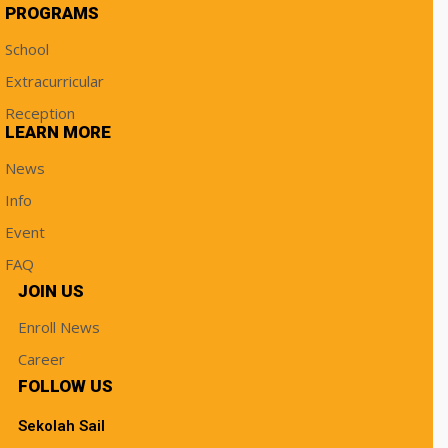
PROGRAMS
School
Extracurricular
Reception
LEARN MORE
News
Info
Event
FAQ
JOIN US
Enroll News
Career
FOLLOW US
Sekolah Sail