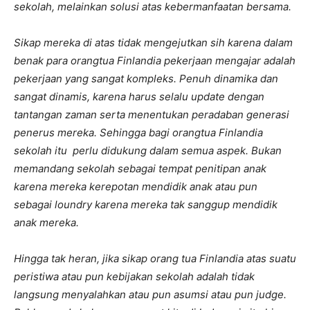
sekolah, melainkan solusi atas kebermanfaatan bersama.
Sikap mereka di atas tidak mengejutkan sih karena dalam
benak para orangtua Finlandia pekerjaan mengajar adalah
pekerjaan yang sangat kompleks. Penuh dinamika dan
sangat dinamis, karena harus selalu update dengan
tantangan zaman serta menentukan peradaban generasi
penerus mereka. Sehingga bagi orangtua Finlandia
sekolah itu perlu didukung dalam semua aspek. Bukan
memandang sekolah sebagai tempat penitipan anak
karena mereka kerepotan mendidik anak atau pun
sebagai loundry karena mereka tak sanggup mendidik
anak mereka.
Hingga tak heran, jika sikap orang tua Finlandia atas suatu
peristiwa atau pun kebijakan sekolah adalah tidak
langsung menyalahkan atau pun asumsi atau pun judge.