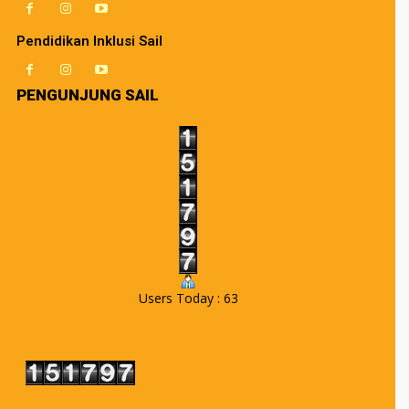
Pendidikan Inklusi Sail
PENGUNJUNG SAIL
Users Today : 63