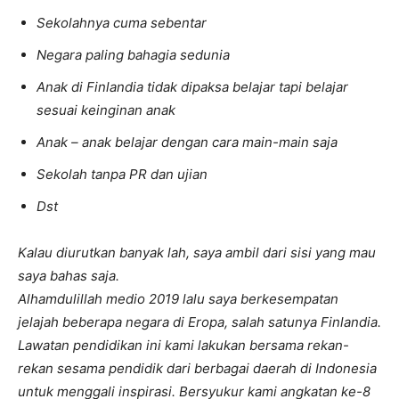
Sekolahnya cuma sebentar
Negara paling bahagia sedunia
Anak di Finlandia tidak dipaksa belajar tapi belajar
sesuai keinginan anak
Anak – anak belajar dengan cara main-main saja
Sekolah tanpa PR dan ujian
Dst
Kalau diurutkan banyak lah, saya ambil dari sisi yang mau
saya bahas saja.
Alhamdulillah medio 2019 lalu saya berkesempatan
jelajah beberapa negara di Eropa, salah satunya Finlandia.
Lawatan pendidikan ini kami lakukan bersama rekan-
rekan sesama pendidik dari berbagai daerah di Indonesia
untuk menggali inspirasi. Bersyukur kami angkatan ke-8