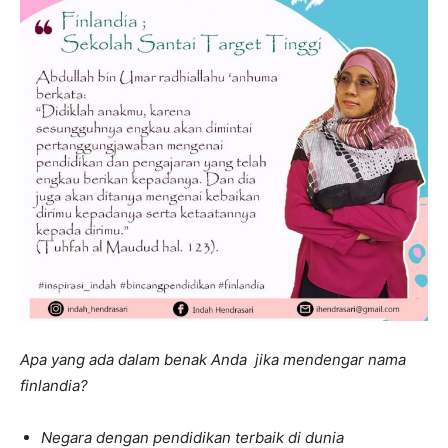
Apa yang ada dalam benak Anda jika mendengar nama
finlandia?
Negara dengan pendidikan terbaik di dunia