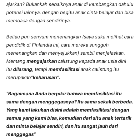
ajarkan? Bukankah sebaiknya anak di kembangkan dahulu
potensi lainnya, dengan begitu anak cinta belajar dan bisa
membaca dengan sendirinya.
Beliau pun senyum menenangkan (saya suka melihat cara
pendidik di Finlandia ini, cara mereka sungguh
menenangkan dan menyejukkan) sambil menjelaskan.
Memang
mengajarkan
calistung kepada anak usia dini
itu
dilarang
, tetapi
memfasilitasi
anak calistung itu
merupakan”
keharusan
“
.
“Bagaimana Anda berpikir bahwa memfasilitasi itu
sama dengan menggegasnya? Itu sama sekali berbeda.
Yang kami lakukan disini adalah memfasilitasi dengan
semua yang kami bisa, kemudian dari situ anak tertarik
dan minta belajar sendiri, dan itu sangat jauh dari
menggegas”