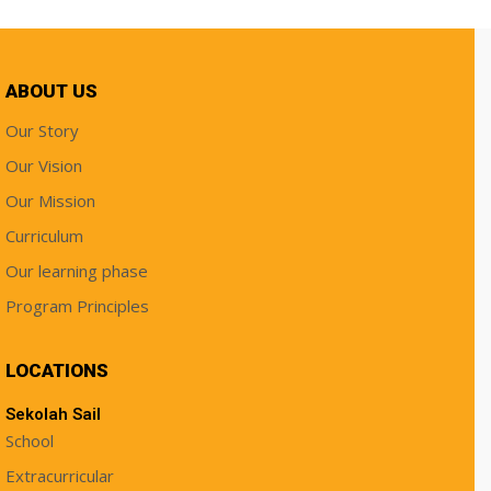
ABOUT US
Our Story
Our Vision
Our Mission
Curriculum
Our learning phase
Program Principles
LOCATIONS
Sekolah Sail
School
Extracurricular