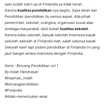
satu sudah start-up di Finlandia ya tidak heran.
Karena
kualitas pendidikan
nya begitu. Saya tekan kan
Pendidikan (pendidikan itu semua aspek. Ada pihak
pemerintah, sekolah, orangtua, organisasi sosial atau
lembaga masyarakat, dsb) bukan
kualitas sekolah
.
Karena kalau sekolah, banyak sekolah Indonesia kayak
sekolah-sekolah di Finlandia mah, salah satunya kayak
Sekolah kami tapi sistem pendidikan di Finlandia ini yang
jauh banget antara Indonesia dengan Finlandia.
Serie : Bincang Pendidikan vol 1
By Indah Hendrasari
#Inspirasi_indah
#bincangpendidikan
#Finlandia
#Adab-menentukan-amal