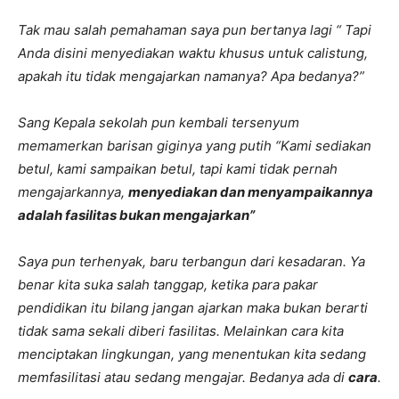
Tak mau salah pemahaman saya pun bertanya lagi “ Tapi
Anda disini menyediakan waktu khusus untuk calistung,
apakah itu tidak mengajarkan namanya? Apa bedanya?”
Sang Kepala sekolah pun kembali tersenyum
memamerkan barisan giginya yang putih “Kami sediakan
betul, kami sampaikan betul, tapi kami tidak pernah
mengajarkannya,
menyediakan dan menyampaikannya
adalah fasilitas bukan mengajarkan”
Saya pun terhenyak, baru terbangun dari kesadaran. Ya
benar kita suka salah tanggap, ketika para pakar
pendidikan itu bilang jangan ajarkan maka bukan berarti
tidak sama sekali diberi fasilitas. Melainkan cara kita
menciptakan lingkungan, yang menentukan kita sedang
memfasilitasi atau sedang mengajar. Bedanya ada di
cara
.