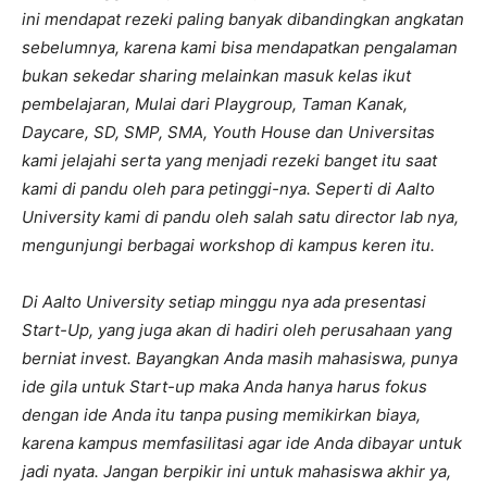
ini mendapat rezeki paling banyak dibandingkan angkatan
sebelumnya, karena kami bisa mendapatkan pengalaman
bukan sekedar sharing melainkan masuk kelas ikut
pembelajaran, Mulai dari Playgroup, Taman Kanak,
Daycare, SD, SMP, SMA, Youth House dan Universitas
kami jelajahi serta yang menjadi rezeki banget itu saat
kami di pandu oleh para petinggi-nya. Seperti di Aalto
University kami di pandu oleh salah satu director lab nya,
mengunjungi berbagai workshop di kampus keren itu.
Di Aalto University setiap minggu nya ada presentasi
Start-Up, yang juga akan di hadiri oleh perusahaan yang
berniat invest. Bayangkan Anda masih mahasiswa, punya
ide gila untuk Start-up maka Anda hanya harus fokus
dengan ide Anda itu tanpa pusing memikirkan biaya,
karena kampus memfasilitasi agar ide Anda dibayar untuk
jadi nyata. Jangan berpikir ini untuk mahasiswa akhir ya,