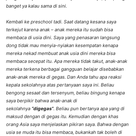
banget ya kalau sama di sini.
Kembali ke preschool tadi. Saat datang kesana saya
terkejut karena anak – anak mereka itu sudah bisa
membaca di usia dini.
Saya yang penasaran langsung
dong tidak mau menyia-nyiakan kesempatan kenapa
mereka nekad membuat anak usia dini mereka bisa
membaca secepat itu. Apa mereka tidak takut, anak-anak
mereka terkena berbagai gangguan belajar disebabkan
anak-anak mereka di gegas. Dan Anda tahu apa reaksi
kepala sekolahnya atas pertanyaan saya ini. Beliau
bengong sesaat dan tersenyum, beliau bingung kenapa
saya berpikir bahwa anak-anak di
sekolahnya
“digegas”
. Beliau pun bertanya apa yang di
maksud dengan di gegas itu. Kemudian dengan khas
orang Asia saya menjelaskan pikiran saya. Bahwa dengan
usia se muda itu bisa membaca, bukankah tak boleh di