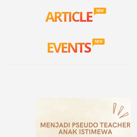
ARTICLE
NEW
EVENTS
NEW