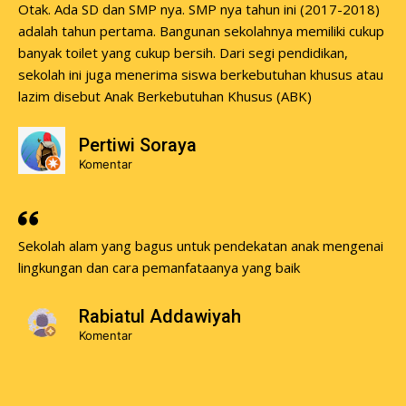
Otak. Ada SD dan SMP nya. SMP nya tahun ini (2017-2018)
adalah tahun pertama. Bangunan sekolahnya memiliki cukup
banyak toilet yang cukup bersih. Dari segi pendidikan,
sekolah ini juga menerima siswa berkebutuhan khusus atau
lazim disebut Anak Berkebutuhan Khusus (ABK)
Pertiwi Soraya
Komentar
Sekolah alam yang bagus untuk pendekatan anak mengenai
lingkungan dan cara pemanfataanya yang baik
Rabiatul Addawiyah
Komentar