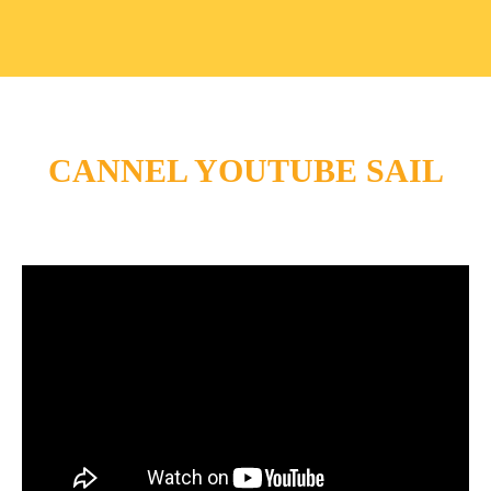
CANNEL YOUTUBE SAIL