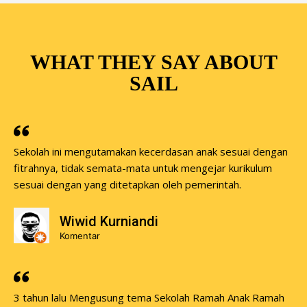
WHAT THEY SAY ABOUT
SAIL
Sekolah ini mengutamakan kecerdasan anak sesuai dengan
fitrahnya, tidak semata-mata untuk mengejar kurikulum
sesuai dengan yang ditetapkan oleh pemerintah.
Wiwid Kurniandi
Komentar
3 tahun lalu Mengusung tema Sekolah Ramah Anak Ramah