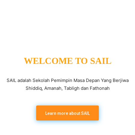
WELCOME TO SAIL
SAIL adalah Sekolah Pemimpin Masa Depan Yang Berjiwa
Shiddiq, Amanah, Tabligh dan Fathonah
Learn more about SAIL