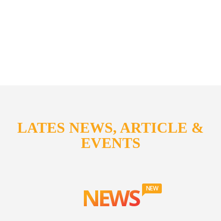
LATES NEWS, ARTICLE &
EVENTS
NEWS
NEW