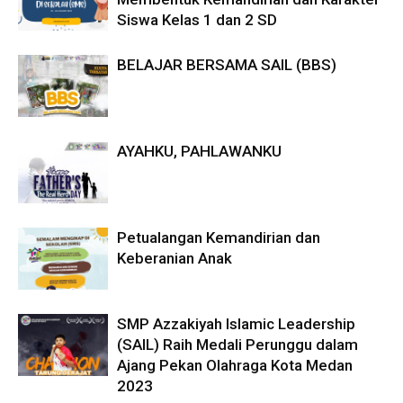
Siswa Kelas 1 dan 2 SD
BELAJAR BERSAMA SAIL (BBS)
AYAHKU, PAHLAWANKU
Petualangan Kemandirian dan
Keberanian Anak
SMP Azzakiyah Islamic Leadership
(SAIL) Raih Medali Perunggu dalam
Ajang Pekan Olahraga Kota Medan
2023