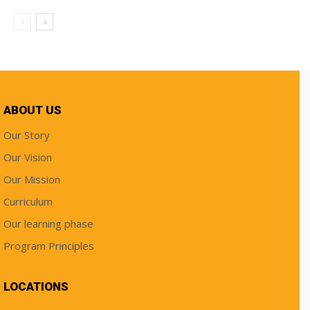
ABOUT US
Our Story
Our Vision
Our Mission
Curriculum
Our learning phase
Program Principles
LOCATIONS