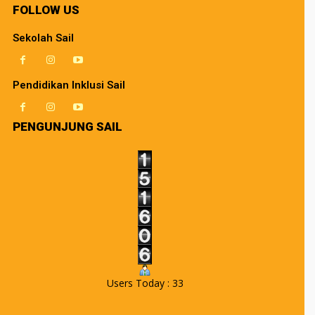
FOLLOW US
Sekolah Sail
Pendidikan Inklusi Sail
PENGUNJUNG SAIL
Users Today : 33