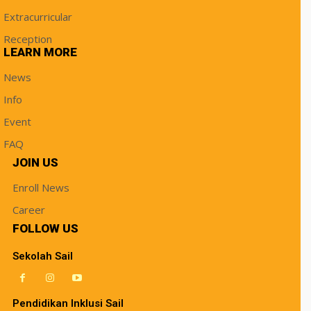
Extracurricular
Reception
LEARN MORE
News
Info
Event
FAQ
JOIN US
Enroll News
Career
FOLLOW US
Sekolah Sail
Pendidikan Inklusi Sail