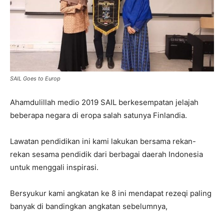
SAIL Goes to Europ
Ahamdulillah medio 2019 SAIL berkesempatan jelajah
beberapa negara di eropa salah satunya Finlandia.
Lawatan pendidikan ini kami lakukan bersama rekan-
rekan sesama pendidik dari berbagai daerah Indonesia
untuk menggali inspirasi.
Bersyukur kami angkatan ke 8 ini mendapat rezeqi paling
banyak di bandingkan angkatan sebelumnya,