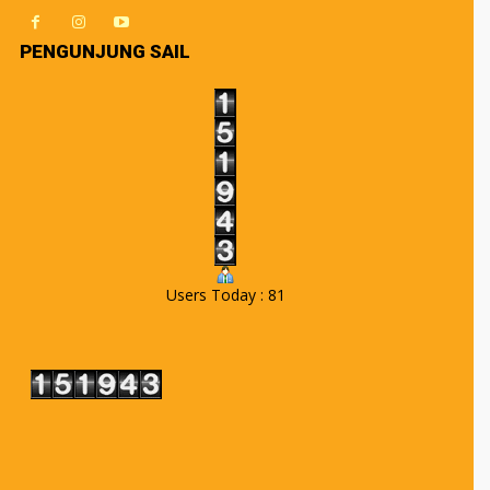
PENGUNJUNG SAIL
Users Today : 81