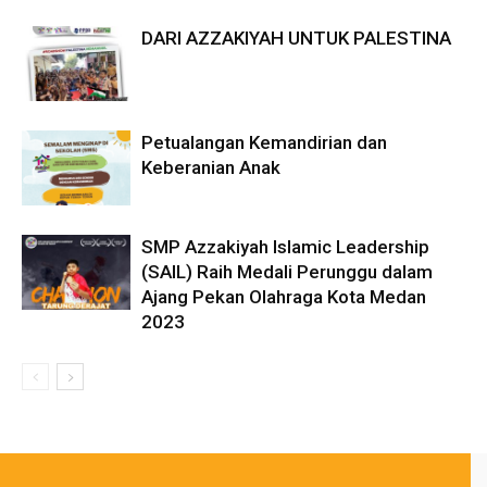
DARI AZZAKIYAH UNTUK PALESTINA
Petualangan Kemandirian dan
Keberanian Anak
SMP Azzakiyah Islamic Leadership
(SAIL) Raih Medali Perunggu dalam
Ajang Pekan Olahraga Kota Medan
2023