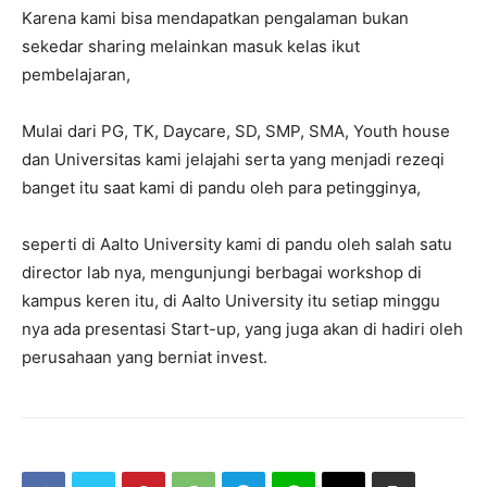
Karena kami bisa mendapatkan pengalaman bukan
sekedar sharing melainkan masuk kelas ikut
pembelajaran,
Mulai dari PG, TK, Daycare, SD, SMP, SMA, Youth house
dan Universitas kami jelajahi serta yang menjadi rezeqi
banget itu saat kami di pandu oleh para petingginya,
seperti di Aalto University kami di pandu oleh salah satu
director lab nya, mengunjungi berbagai workshop di
kampus keren itu, di Aalto University itu setiap minggu
nya ada presentasi Start-up, yang juga akan di hadiri oleh
perusahaan yang berniat invest.