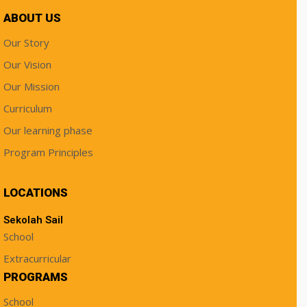
ABOUT US
Our Story
Our Vision
Our Mission
Curriculum
Our learning phase
Program Principles
LOCATIONS
Sekolah Sail
School
Extracurricular
PROGRAMS
School