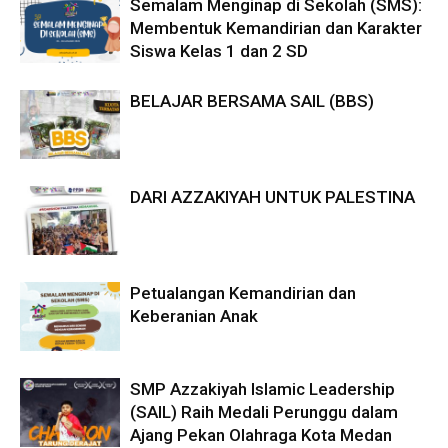
Semalam Menginap di Sekolah (SMS):
Membentuk Kemandirian dan Karakter
Siswa Kelas 1 dan 2 SD
BELAJAR BERSAMA SAIL (BBS)
DARI AZZAKIYAH UNTUK PALESTINA
Petualangan Kemandirian dan
Keberanian Anak
SMP Azzakiyah Islamic Leadership
(SAIL) Raih Medali Perunggu dalam
Ajang Pekan Olahraga Kota Medan