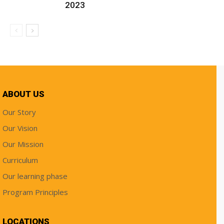
2023
ABOUT US
Our Story
Our Vision
Our Mission
Curriculum
Our learning phase
Program Principles
LOCATIONS