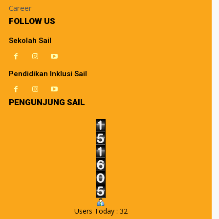
Career
FOLLOW US
Sekolah Sail
Pendidikan Inklusi Sail
PENGUNJUNG SAIL
Users Today : 32