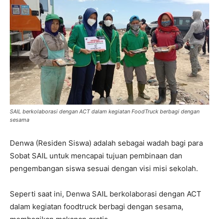
SAIL berkolaborasi dengan ACT dalam kegiatan FoodTruck berbagi dengan
sesama
Denwa (Residen Siswa) adalah sebagai wadah bagi para
Sobat SAIL untuk mencapai tujuan pembinaan dan
pengembangan siswa sesuai dengan visi misi sekolah.
Seperti saat ini, Denwa SAIL berkolaborasi dengan ACT
dalam kegiatan foodtruck berbagi dengan sesama,