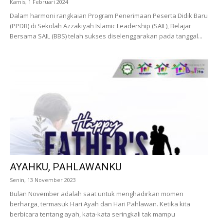
Kamis, 1 Februari 2024
Dalam harmoni rangkaian Program Penerimaan Peserta Didik Baru
(PPDB) di Sekolah Azzakiyah Islamic Leadership (SAIL), Belajar
Bersama SAIL (BBS) telah sukses diselenggarakan pada tanggal...
AYAHKU, PAHLAWANKU
Senin, 13 November 2023
Bulan November adalah saat untuk menghadirkan momen
berharga, termasuk Hari Ayah dan Hari Pahlawan. Ketika kita
berbicara tentang ayah, kata-kata seringkali tak mampu