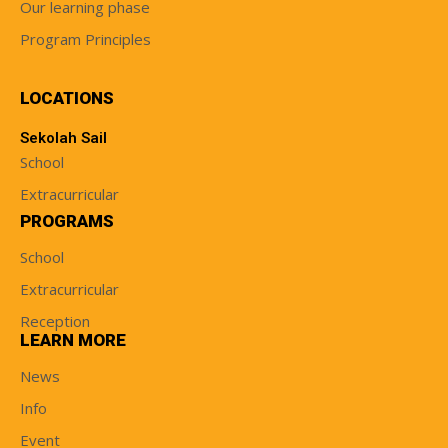
Our learning phase
Program Principles
LOCATIONS
Sekolah Sail
School
Extracurricular
PROGRAMS
School
Extracurricular
Reception
LEARN MORE
News
Info
Event