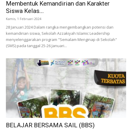
Membentuk Kemandirian dan Karakter
Siswa Kelas...
Kamis, 1 Februari 2024
28 Januari 2024 Dalam rangka mengembangkan potensi dan
kemandirian siswa, Sekolah Azzakiyah Islamic Leadership
menyelenggarakan program "Semalam Menginap di Sekolah"
(SMS) pada tanggal 25-26 Januari...
BELAJAR BERSAMA SAIL (BBS)