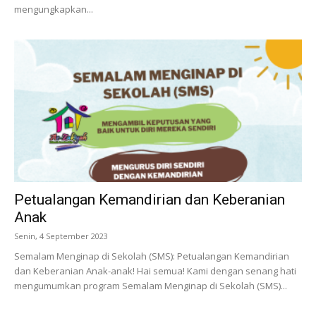
mengungkapkan...
Petualangan Kemandirian dan Keberanian
Anak
Senin, 4 September 2023
Semalam Menginap di Sekolah (SMS): Petualangan Kemandirian
dan Keberanian Anak-anak! Hai semua! Kami dengan senang hati
mengumumkan program Semalam Menginap di Sekolah (SMS)...