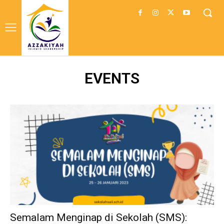
EVENTS
Semalam Menginap di Sekolah (SMS):