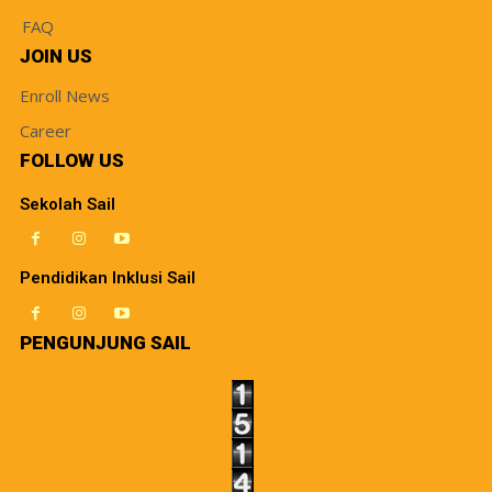
FAQ
JOIN US
Enroll News
Career
FOLLOW US
Sekolah Sail
Pendidikan Inklusi Sail
PENGUNJUNG SAIL